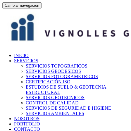
Cambiar navegación
Ir
INICIO
al
SERVICIOS
contenido
SERVICIOS TOPOGRAFICOS
SERVICIOS GEODESICOS
SERVICIOS FOTOGRAMETRICOS
CERTIFICACIÓN ISO
ESTUDIOS DE SUELO & GEOTECNIA
ESTRUCTURAL
SERVICIOS GEOTECNICOS
CONTROL DE CALIDAD
SERVICIOS DE SEGURIDAD E HIGIENE
SERVICIOS AMBIENTALES
NOSOTROS
PORTFOLIO
CONTACTO