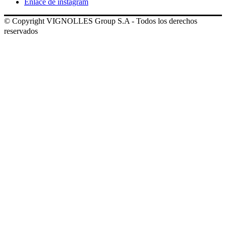
Enlace de instagram
© Copyright VIGNOLLES Group S.A - Todos los derechos
reservados