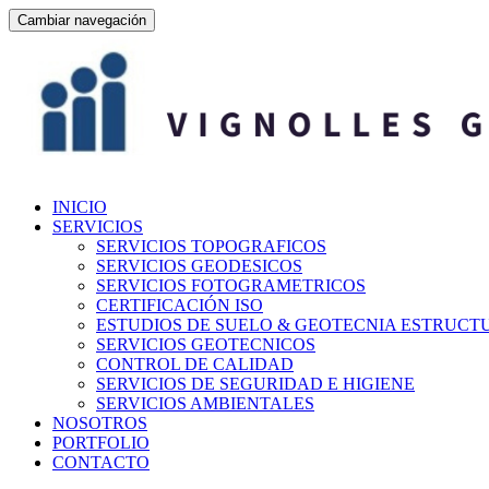
Cambiar navegación
Ir
INICIO
al
SERVICIOS
contenido
SERVICIOS TOPOGRAFICOS
SERVICIOS GEODESICOS
SERVICIOS FOTOGRAMETRICOS
CERTIFICACIÓN ISO
ESTUDIOS DE SUELO & GEOTECNIA ESTRUCT
SERVICIOS GEOTECNICOS
CONTROL DE CALIDAD
SERVICIOS DE SEGURIDAD E HIGIENE
SERVICIOS AMBIENTALES
NOSOTROS
PORTFOLIO
CONTACTO