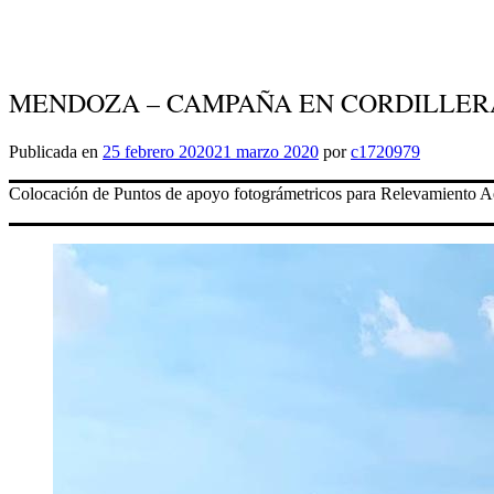
MENDOZA – CAMPAÑA EN CORDILLER
Publicada en
25 febrero 2020
21 marzo 2020
por
c1720979
Colocación de Puntos de apoyo fotográmetricos para Relevamiento A